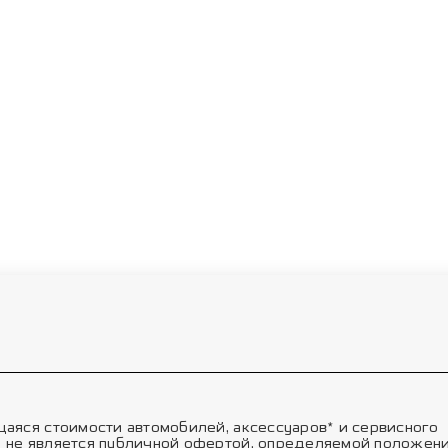
аяся стоимости автомобилей, аксессуаров* и сервисного
 не является публичной офертой, определяемой положени