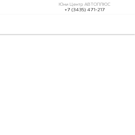
Юни Центр АВТОПЛЮС
+7 (3435) 471-217