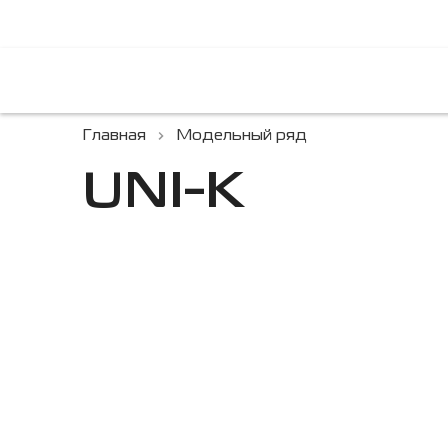
Главная
Модельный ряд
UNI-K