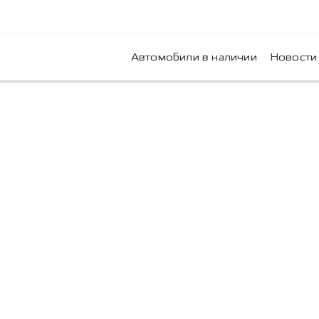
Автомобили в наличии
Новости