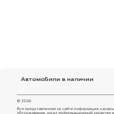
Автомобили в наличии
© 2026
Вся представленная на сайте информация, касающ
обслуживания, носит информационный характер и