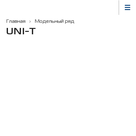
Главная
Модельный ряд
UNI-T