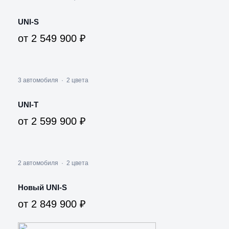
UNI-S
от 2 549 900 ₽
3 автомобиля
·
2 цвета
UNI-T
от 2 599 900 ₽
2 автомобиля
·
2 цвета
Новый UNI-S
от 2 849 900 ₽