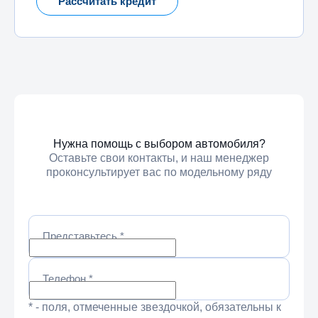
Рассчитать кредит
Нужна помощь с выбором автомобиля?
Оставьте свои контакты, и наш менеджер
проконсультирует вас по модельному ряду
Представьтесь
*
Телефон
*
* - поля, отмеченные звездочкой, обязательны к