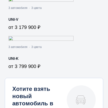
3 автомобиля
·
3 цвета
UNI-V
от 3 179 900 ₽
3 автомобиля
·
3 цвета
UNI-K
от 3 799 900 ₽
Хотите взять
новый
автомобиль в