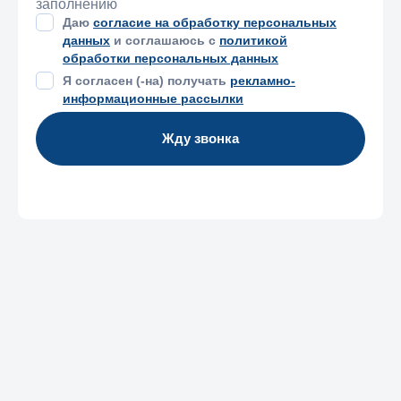
заполнению
Даю
согласие на обработку персональных
данных
и соглашаюсь с
политикой
обработки персональных данных
Я согласен (-на) получать
рекламно-
информационные рассылки
Жду звонка