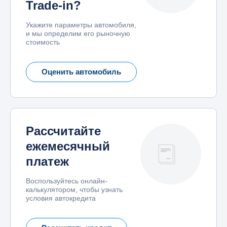
Trade-in?
Укажите параметры автомобиля,
и мы определим его рыночную
стоимость
Оценить автомобиль
Рассчитайте
ежемесячный
платеж
Воспользуйтесь онлайн-
калькулятором, чтобы узнать
условия автокредита