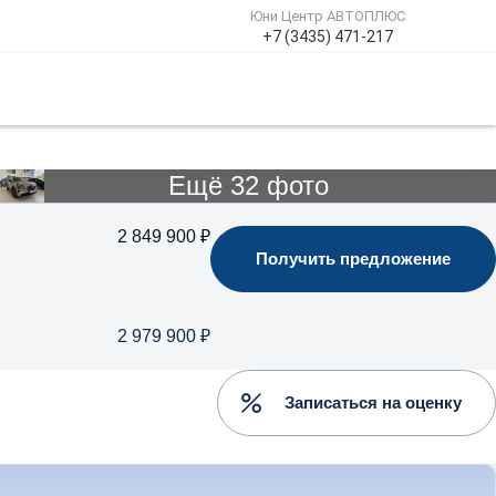
Юни Центр АВТОПЛЮС
+7 (3435) 471-217
Ещё 32 фото
2 849 900 ₽
Получить предложение
2 979 900 ₽
Записаться на оценку