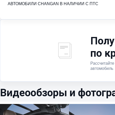
АВТОМОБИЛИ CHANGAN В НАЛИЧИИ С ПТС
Полу
по к
Рассчитайте
автомобиль
Видеообзоры и фотогр