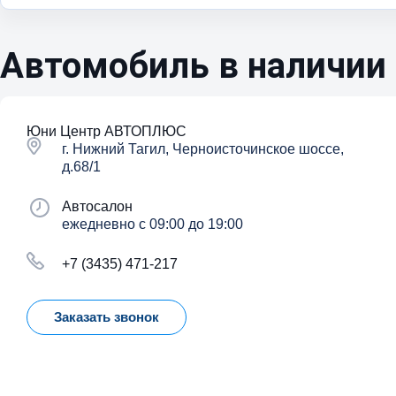
Автомобиль в наличии
Юни Центр АВТОПЛЮС
г. Нижний Тагил, Черноисточинское шоссе,
д.68/1
Автосалон
ежедневно с 09:00 до 19:00
+7 (3435) 471-217
Заказать звонок