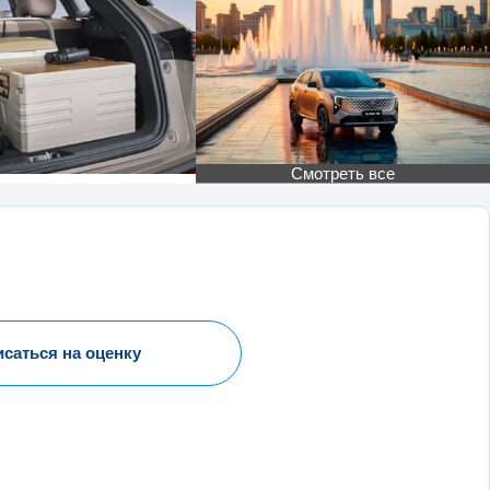
Смотреть все
исаться на оценку