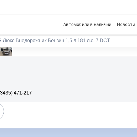
Автомобили в наличии
Новости
 Люкс Внедорожник Бензин 1,5 л 181 л.с. 7 DCT
(3435) 471-217