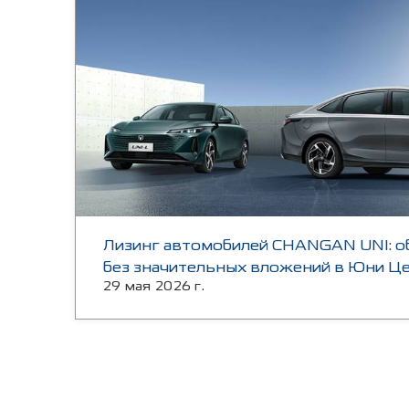
Лизинг автомобилей CHANGAN UNI: о
без значительных вложений в Юни 
29 мая 2026 г.