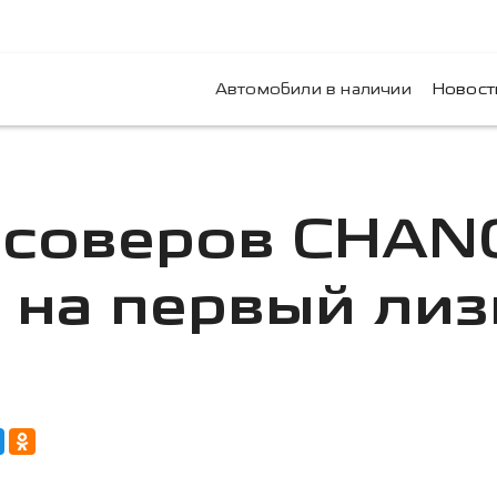
Автомобили в наличии
Новост
ссоверов CHAN
 на первый ли