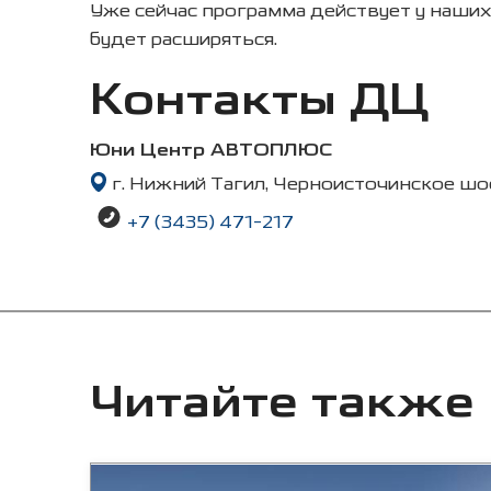
Уже сейчас программа действует у наши
будет расширяться.
Контакты ДЦ
Юни Центр АВТОПЛЮС
г. Нижний Тагил, Черноисточинское шос
+7 (3435) 471-217
Читайте также