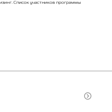
изинг. Список участников программы